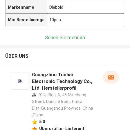
Markenname
Diebold
Min Bestellmenge
10pcs
Sehen Sie mehr an
ÜBER UNS
Guangzhou Tuohai
Electronic Technology Co.,
Ltd. Herstellerprofil
914, Bldg. 6, 46 Minchang
Street, Dashi Street, Panyu
Dist.,Guangzhou Province, China
,China
5.0
Überprüfter Lieferant