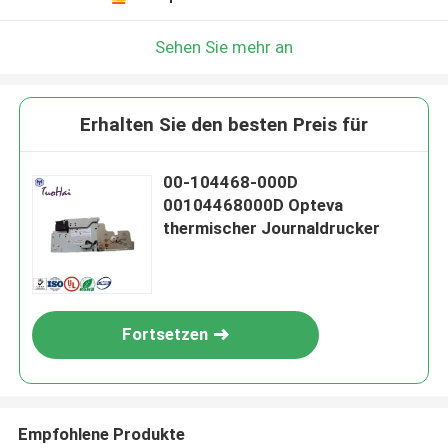
Sehen Sie mehr an
Erhalten Sie den besten Preis für
00-104468-000D
00104468000D Opteva
thermischer Journaldrucker
Fortsetzen
Empfohlene Produkte