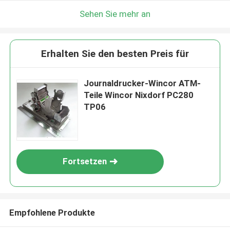
Sehen Sie mehr an
Erhalten Sie den besten Preis für
Journaldrucker-Wincor ATM-
Teile Wincor Nixdorf PC280
TP06
Fortsetzen
Empfohlene Produkte