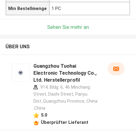
Min Bestellmenge
1 PC
Sehen Sie mehr an
ÜBER UNS
Guangzhou Tuohai
Electronic Technology Co.,
Ltd. Herstellerprofil
914, Bldg. 6, 46 Minchang
Street, Dashi Street, Panyu
Dist.,Guangzhou Province, China
,China
5.0
Überprüfter Lieferant