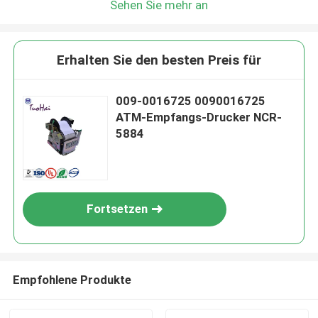
Sehen Sie mehr an
Erhalten Sie den besten Preis für
009-0016725 0090016725
ATM-Empfangs-Drucker NCR-
5884
Fortsetzen
Empfohlene Produkte