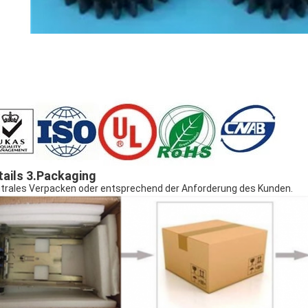
tails 3.Packaging
trales Verpacken oder entsprechend der Anforderung des Kunden.