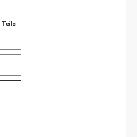
Teile