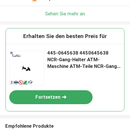
Sehen Sie mehr an
Erhalten Sie den besten Preis für
445-0645638 4450645638
NCR-Gang-Halter ATM-
Maschine ATM-Teile NCR-Gang-
Halter
Fortsetzen
Empfohlene Produkte