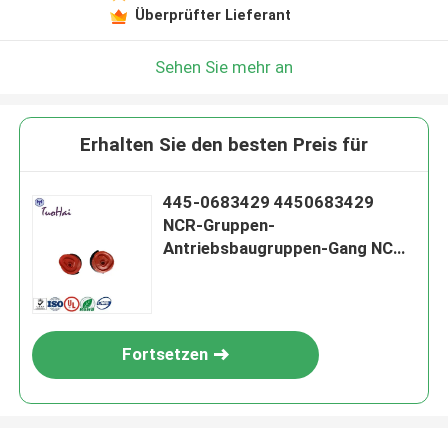
Überprüfter Lieferant
Sehen Sie mehr an
Erhalten Sie den besten Preis für
445-0683429 4450683429
NCR-Gruppen-
Antriebsbaugruppen-Gang NCR-
ATM-Teile NCR-Gruppen-
Antriebsbaugruppe
Fortsetzen