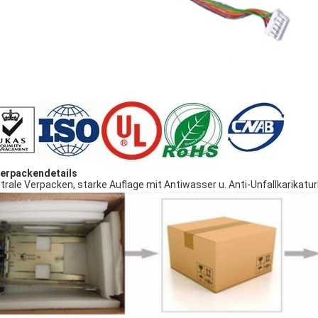
Verpackendetails
trale Verpacken, starke Auflage mit Antiwasser u. Anti-Unfallkarika