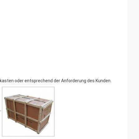
turkasten oder entsprechend der Anforderung des Kunden.