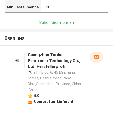
Min Bestellmenge
1 PC
Sehen Sie mehr an
ÜBER UNS
Guangzhou Tuohai
Electronic Technology Co.,
Ltd. Herstellerprofil
914, Bldg. 6, 46 Minchang
Street, Dashi Street, Panyu
Dist.,Guangzhou Province, China
,China
5.0
Überprüfter Lieferant