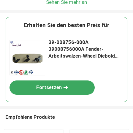
Sehen Sie mehr an
Erhalten Sie den besten Preis für
39-008756-000A
39008756000A Fender-
Arbeitswalzen-Wheel Diebold
ATM-Teile
Fortsetzen
Empfohlene Produkte