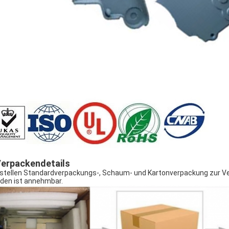
erpackendetails
 stellen Standardverpackungs-, Schaum- und Kartonverpackung zur Ve
den ist annehmbar.