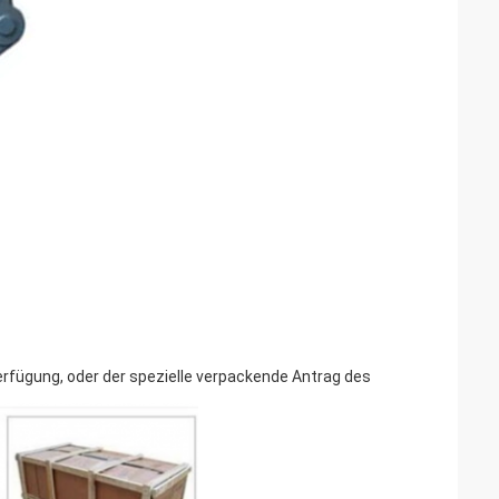
rfügung, oder der spezielle verpackende Antrag des