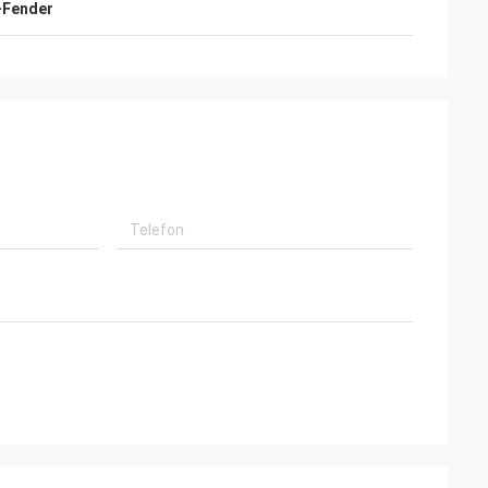
-Fender