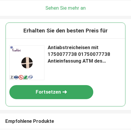
Sehen Sie mehr an
Erhalten Sie den besten Preis für
Antiabstreicheisen mit
1750077738 01750077738
Antieinfassung ATM des
abstreicheisen-1500xe
Fortsetzen
Empfohlene Produkte