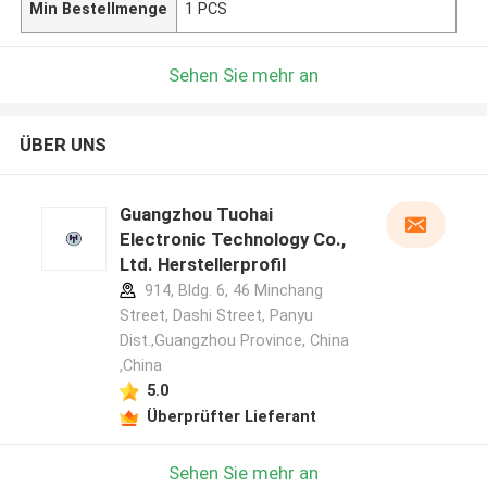
Min Bestellmenge
1 PCS
Sehen Sie mehr an
ÜBER UNS
Guangzhou Tuohai
Electronic Technology Co.,
Ltd. Herstellerprofil
914, Bldg. 6, 46 Minchang
Street, Dashi Street, Panyu
Dist.,Guangzhou Province, China
,China
5.0
Überprüfter Lieferant
Sehen Sie mehr an