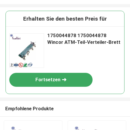
Erhalten Sie den besten Preis für
1750044878 1750044878
Wincor ATM-Teil-Verteiler-Brett
Fortsetzen
Empfohlene Produkte