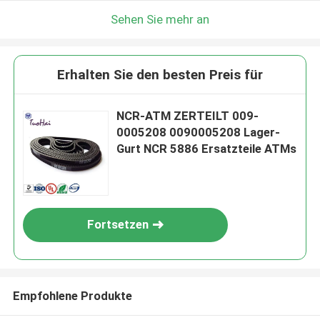
Sehen Sie mehr an
Erhalten Sie den besten Preis für
NCR-ATM ZERTEILT 009-
0005208 0090005208 Lager-
Gurt NCR 5886 Ersatzteile ATMs
Fortsetzen
Empfohlene Produkte