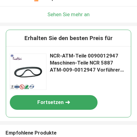
Sehen Sie mehr an
Erhalten Sie den besten Preis für
NCR-ATM-Teile 0090012947
Maschinen-Teile NCR 5887
ATM-009-0012947 Vorführer
Synchronous Belt
Fortsetzen
Empfohlene Produkte