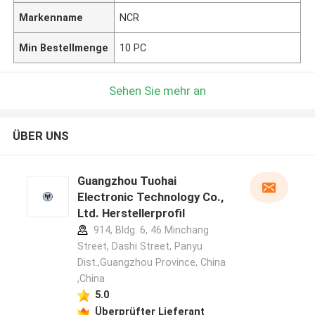
Markenname
NCR
Min Bestellmenge
10 PC
Sehen Sie mehr an
ÜBER UNS
Guangzhou Tuohai
Electronic Technology Co.,
Ltd. Herstellerprofil
914, Bldg. 6, 46 Minchang
Street, Dashi Street, Panyu
Dist.,Guangzhou Province, China
,China
5.0
Überprüfter Lieferant